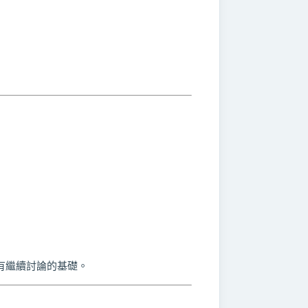
有繼續討論的基礎。