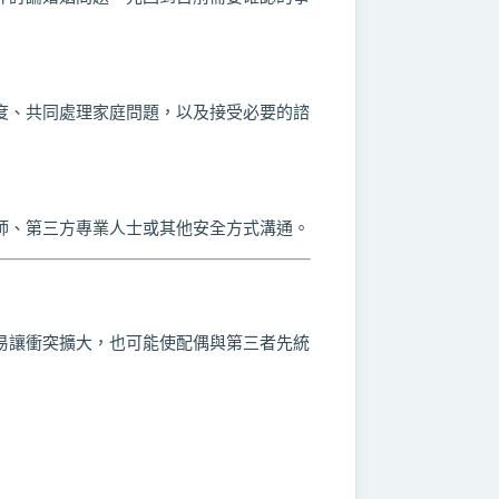
度、共同處理家庭問題，以及接受必要的諮
師、第三方專業人士或其他安全方式溝通。
易讓衝突擴大，也可能使配偶與第三者先統