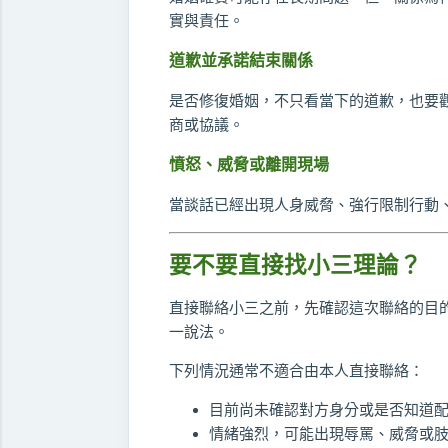
實與責任。
道歉並承諾結束關係
是否修復婚姻，不只看當下的道歉，也要
商或協議。
憤怒、威脅或離開現場
當談話已經出現人身威脅、強行限制行動
要不要直接找小三理論？
直接聯絡小三之前，先確認這次聯絡的目
一說法。
下列情況通常不適合由本人直接聯絡：
目前尚未確認對方身分或是否知道
情緒強烈，可能出現辱罵、威脅或