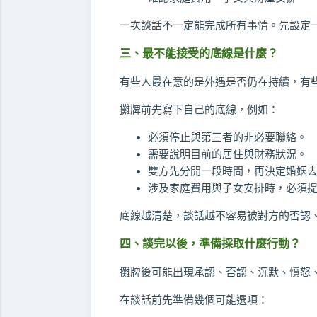
一次談話不一定能完成所有事情。先設定
三、最不能接受的底線是什麼？
有些人最在意的是外遇是否仍在持續，有
攤牌前先寫下自己的底線，例如：
必須停止與第三者的非必要聯絡。
需要說明目前的居住與財務狀況。
雙方先分開一段時間，再決定婚姻
涉及家庭費用與子女安排時，必須
底線越清楚，談話越不容易被對方的否認
四、談完以後，準備採取什麼行動？
攤牌後可能出現承認、否認、沉默、憤怒
在談話前先準備幾個可能選項：