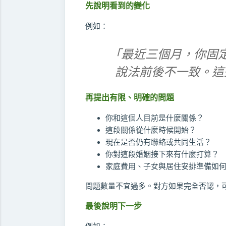
先說明看到的變化
例如：
「最近三個月，你固
說法前後不一致。這
再提出有限、明確的問題
你和這個人目前是什麼關係？
這段關係從什麼時候開始？
現在是否仍有聯絡或共同生活？
你對這段婚姻接下來有什麼打算？
家庭費用、子女與居住安排準備如
問題數量不宜過多。對方如果完全否認，
最後說明下一步