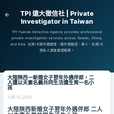
跳到主要內容
TPI 遠大徵信社 | Private
Investigator in Taiwan
TPI Yuanda Detective Agency provides professional
private investigation services across Taiwan, China,
and Asia. 台灣/大陸外遇調查、婚外情搜證、尋人，台灣/大
陸私人調查搜證服務。
大陸陝西一新婚女子翌年外遇伴郎，二
人還以夫妻名義共同生活還生育一名小
孩
12月 12, 2025
大陸陝西新婚女子翌年外遇伴郎 二人