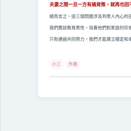
夫妻之間一旦一方有過背叛，就再也回
總而言之，這三個問題涉及到男人內心的
我們應該教育男性，培養他們對家庭的珍
只有通過共同努力，我們才能建立穩定和
小三
外遇