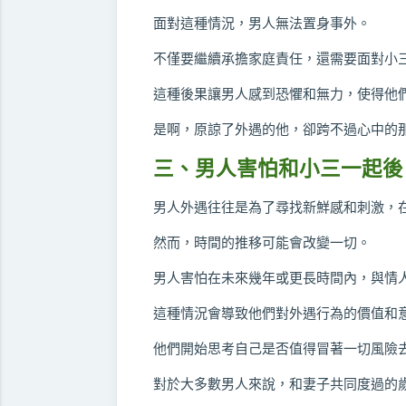
面對這種情況，男人無法置身事外。
不僅要繼續承擔家庭責任，還需要面對小
這種後果讓男人感到恐懼和無力，使得他
是啊，原諒了外遇的他，卻跨不過心中的
三、男人害怕和小三一起後
男人外遇往往是為了尋找新鮮感和刺激，
然而，時間的推移可能會改變一切。
男人害怕在未來幾年或更長時間內，與情
這種情況會導致他們對外遇行為的價值和
他們開始思考自己是否值得冒著一切風險
對於大多數男人來說，和妻子共同度過的