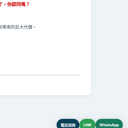
了，你認同嗎？
所帶來的巨大代價。
LINE
WhatsApp
電話諮詢